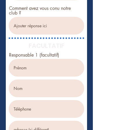
Comment avez vous conu notre
club ?
FACULTATIF
Responsable 1 (facultatif)