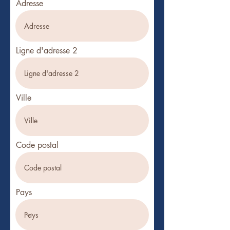
Adresse
Ligne d'adresse 2
Ville
Code postal
Pays