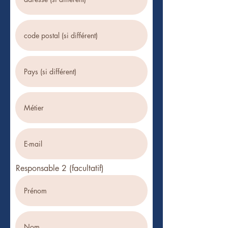
Responsable 2 (facultatif)