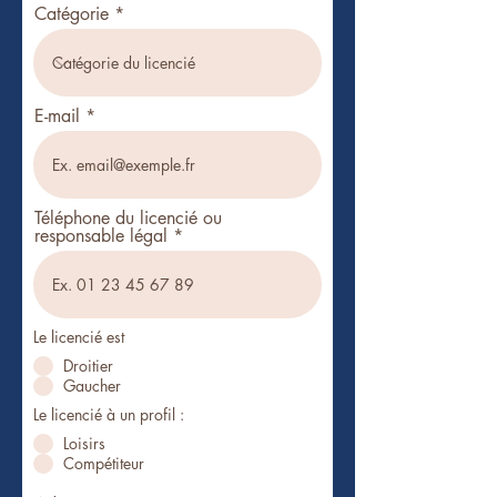
Catégorie
E-mail
Téléphone du licencié ou
responsable légal
Le licencié est
Droitier
Gaucher
Le licencié à un profil :
Loisirs
Compétiteur